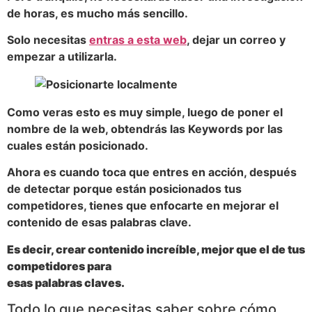
de horas, es mucho más sencillo.
Solo necesitas
entras a esta web
, dejar un correo y
empezar a utilizarla.
Como veras esto es muy simple, luego de poner el
nombre de la web, obtendrás las Keywords por las
cuales están posicionado.
Ahora es cuando toca que entres en acción, después
de detectar porque están posicionados tus
competidores, tienes que enfocarte en mejorar el
contenido de esas palabras clave.
Es decir, crear contenido increíble, mejor que el de tus
competidores para
esas palabras claves.
Todo lo que necesitas saber sobre cómo