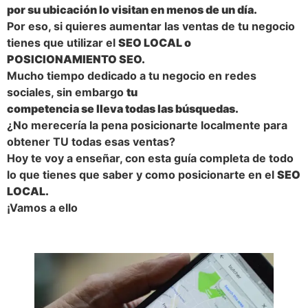
por su ubicación lo visitan en menos de un día.
Por eso, si quieres aumentar las ventas de tu negocio
tienes que utilizar el
SEO LOCAL o
POSICIONAMIENTO SEO.
Mucho tiempo dedicado a tu negocio en redes
sociales, sin embargo
tu
competencia se lleva todas las búsquedas.
¿No merecería la pena posicionarte localmente para
obtener TU todas esas ventas?
Hoy te voy a enseñar, con esta guía completa de todo
lo que tienes que saber y como posicionarte en el
SEO
LOCAL.
¡Vamos a ello