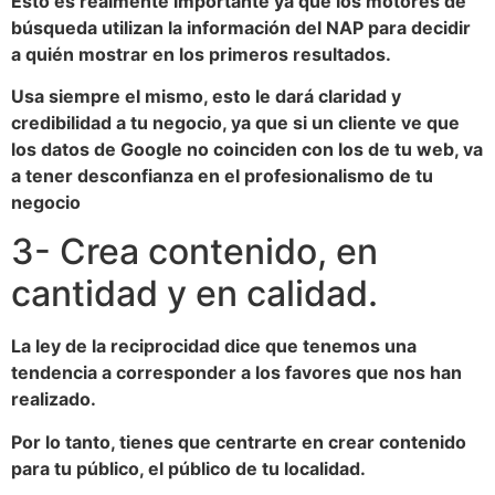
Esto es realmente importante ya que los motores de
búsqueda utilizan la información del NAP para decidir
a quién mostrar en los primeros resultados.
Usa siempre el mismo, esto le dará claridad y
credibilidad a tu negocio, ya que si un cliente ve que
los datos de Google no coinciden con los de tu web, va
a tener desconfianza en el profesionalismo de tu
negocio
3- Crea contenido, en
cantidad y en calidad.
La ley de la reciprocidad dice que tenemos una
tendencia a corresponder a los favores que nos han
realizado.
Por lo tanto, tienes que centrarte en crear contenido
para tu público, el público de tu localidad.