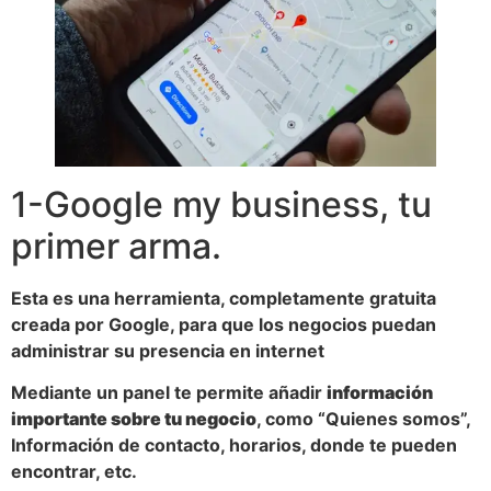
1-Google my business, tu
primer arma.
Esta es una herramienta, completamente gratuita
creada por Google, para que los negocios puedan
administrar su presencia en internet
Mediante un panel te permite añadir
información
importante sobre tu negocio
, como “Quienes somos”,
Información de contacto, horarios, donde te pueden
encontrar, etc.