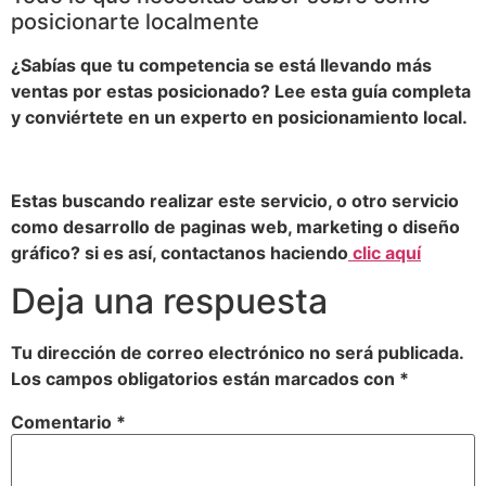
posicionarte localmente
¿Sabías que tu competencia se está llevando más
ventas por estas posicionado? Lee esta guía completa
y conviértete en un experto en posicionamiento local.
Estas buscando realizar este servicio, o otro servicio
como desarrollo de paginas web, marketing o diseño
gráfico? si es así, contactanos haciendo
clic aquí
Deja una respuesta
Tu dirección de correo electrónico no será publicada.
Los campos obligatorios están marcados con
*
Comentario
*