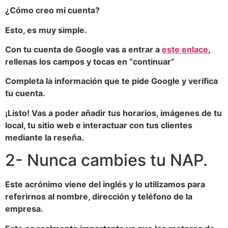
¿Cómo creo mi cuenta?
Esto, es muy simple.
Con tu cuenta de Google vas a entrar a
este enlace
,
rellenas los campos y tocas en “continuar”
Completa la información que te pide Google y verifica
tu cuenta.
¡Listo! Vas a poder añadir tus horarios, imágenes de tu
local, tu sitio web e interactuar con tus clientes
mediante la reseña.
2- Nunca cambies tu NAP.
Este acrónimo viene del inglés y lo utilizamos para
referirnos al nombre, dirección y teléfono de la
empresa.