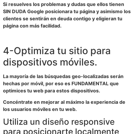
Si resuelves los problemas y dudas que ellos tienen
SIN DUDA Google posicionara tu página y asimismo los
clientes se sentirán en deuda contigo y eligieran tu
página con más facilidad.
4-Optimiza tu sitio para
dispositivos móviles.
La mayoría de las búsquedas geo-localizadas serán
hechas por móvil, por eso es FUNDAMENTAL que
optimices tu web para estos dispositivos.
Concéntrate en mejorar al máximo la experiencia de
los usuarios móviles en tu web.
Utiliza un diseño responsive
para posicionarte localmente