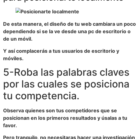
De esta manera, el diseño de tu web cambiara un poco
dependiendo si se la ve desde una pc de escritorio o
de un móvil.
Y así complacerás a tus usuarios de escritorio y
móviles.
5-Roba las palabras claves
por las cuales se posiciona
tu competencia.
Observa quienes son tus competidores que se
posicionan en los primeros resultados y úsalas a tu
favor.
Pero tranquilo, no necesitaras hacer una investigación