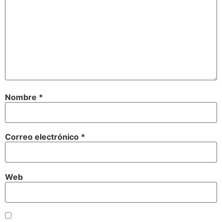
Nombre
*
Correo electrónico
*
Web