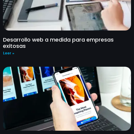
Desarrollo web a medida para empresas
exitosas
Leer »