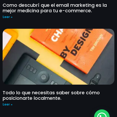
Como descubrí que el email marketing es la
mejor medicina para tu e-commerce.
Leer »
Todo lo que necesitas saber sobre cómo
posicionarte localmente.
Leer »