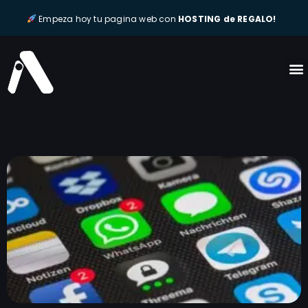
Empeza hoy tu pagina web con
HOSTING de REGALO!