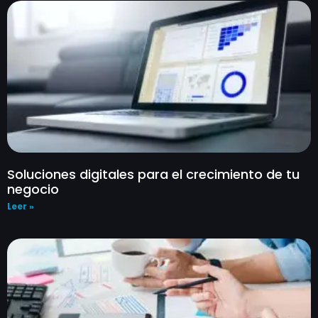
Soluciones digitales para el crecimiento de tu
negocio
Leer »