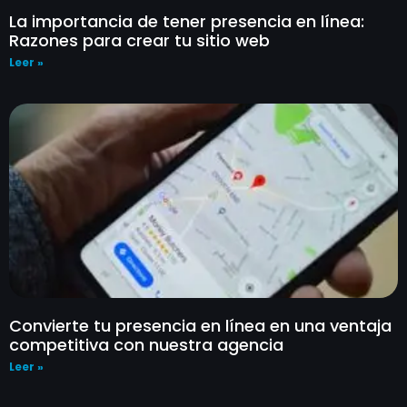
La importancia de tener presencia en línea:
Razones para crear tu sitio web
Leer »
Convierte tu presencia en línea en una ventaja
competitiva con nuestra agencia
Leer »